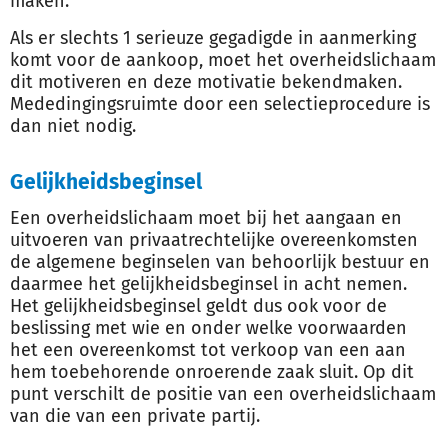
maken.
Als er slechts 1 serieuze gegadigde in aanmerking
komt voor de aankoop, moet het overheidslichaam
dit motiveren en deze motivatie bekendmaken.
Mededingingsruimte door een selectieprocedure is
dan niet nodig.
Gelijkheidsbeginsel
Een overheidslichaam moet bij het aangaan en
uitvoeren van privaatrechtelijke overeenkomsten
de algemene beginselen van behoorlijk bestuur en
daarmee het gelijkheidsbeginsel in acht nemen.
Het gelijkheidsbeginsel geldt dus ook voor de
beslissing met wie en onder welke voorwaarden
het een overeenkomst tot verkoop van een aan
hem toebehorende onroerende zaak sluit. Op dit
punt verschilt de positie van een overheidslichaam
van die van een private partij.