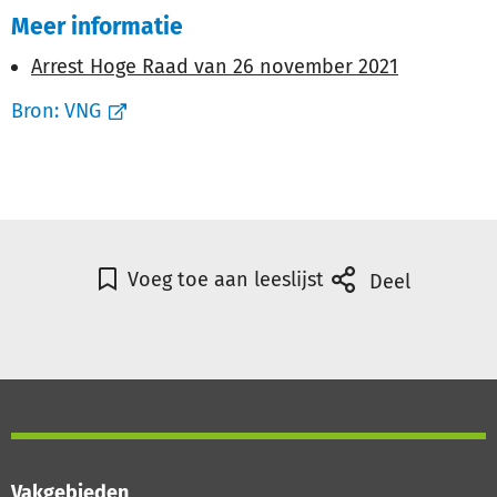
Meer informatie
Arrest Hoge Raad van 26 november 2021
Bron:
VNG
Voeg toe aan leeslijst
Deel
Vakgebieden