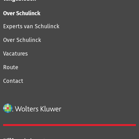
Over Schulinck
Experts van Schulinck
Over Schulinck
Vacatures
Route
Contact