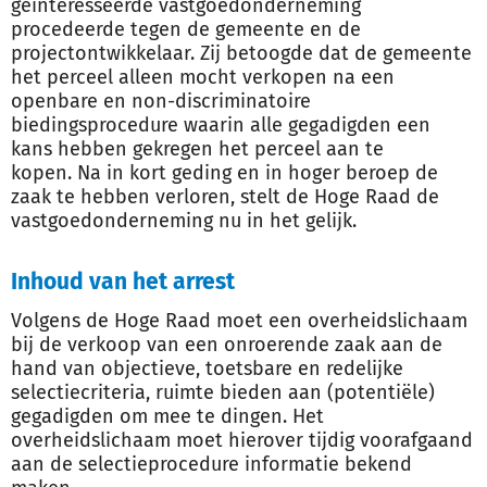
geïnteresseerde vastgoedonderneming
procedeerde tegen de gemeente en de
projectontwikkelaar. Zij betoogde dat de gemeente
het perceel alleen mocht verkopen na een
openbare en non-discriminatoire
biedingsprocedure waarin alle gegadigden een
kans hebben gekregen het perceel aan te
kopen. Na in kort geding en in hoger beroep de
zaak te hebben verloren, stelt de Hoge Raad de
vastgoedonderneming nu in het gelijk.
Inhoud van het arrest
Volgens de Hoge Raad moet een overheidslichaam
bij de verkoop van een onroerende zaak aan de
hand van objectieve, toetsbare en redelijke
selectiecriteria, ruimte bieden aan (potentiële)
gegadigden om mee te dingen. Het
overheidslichaam moet hierover tijdig voorafgaand
aan de selectieprocedure informatie bekend