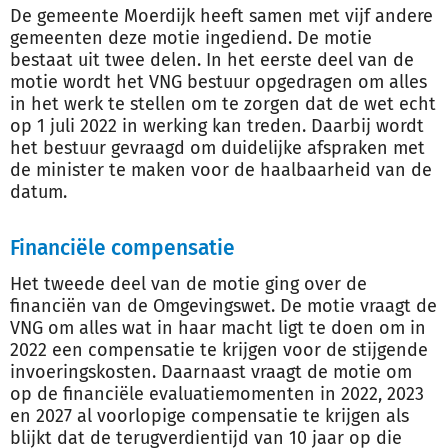
De gemeente Moerdijk heeft samen met vijf andere
gemeenten deze motie ingediend. De motie
bestaat uit twee delen. In het eerste deel van de
motie wordt het VNG bestuur opgedragen om alles
in het werk te stellen om te zorgen dat de wet echt
op 1 juli 2022 in werking kan treden. Daarbij wordt
het bestuur gevraagd om duidelijke afspraken met
de minister te maken voor de haalbaarheid van de
datum.
Financiële compensatie
Het tweede deel van de motie ging over de
financiën van de Omgevingswet. De motie vraagt de
VNG om alles wat in haar macht ligt te doen om in
2022 een compensatie te krijgen voor de stijgende
invoeringskosten. Daarnaast vraagt de motie om
op de financiële evaluatiemomenten in 2022, 2023
en 2027 al voorlopige compensatie te krijgen als
blijkt dat de terugverdientijd van 10 jaar op die