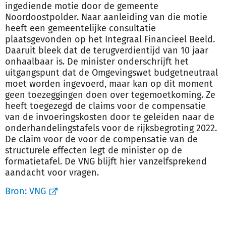
ingediende motie door de gemeente
Noordoostpolder. Naar aanleiding van die motie
heeft een gemeentelijke consultatie
plaatsgevonden op het Integraal Financieel Beeld.
Daaruit bleek dat de terugverdientijd van 10 jaar
onhaalbaar is. De minister onderschrijft het
uitgangspunt dat de Omgevingswet budgetneutraal
moet worden ingevoerd, maar kan op dit moment
geen toezeggingen doen over tegemoetkoming. Ze
heeft toegezegd de claims voor de compensatie
van de invoeringskosten door te geleiden naar de
onderhandelingstafels voor de rijksbegroting 2022.
De claim voor de voor de compensatie van de
structurele effecten legt de minister op de
formatietafel. De VNG blijft hier vanzelfsprekend
aandacht voor vragen.
Bron:
VNG