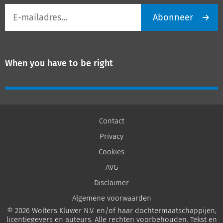
E-
Abonneer
mailadres
When you have to be right
Contact
Privacy
Cookies
AVG
Disclaimer
Algemene voorwaarden
© 2026 Wolters Kluwer N.V. en/of haar dochtermaatschappijen,
licentiegevers en auteurs. Alle rechten voorbehouden. Tekst en