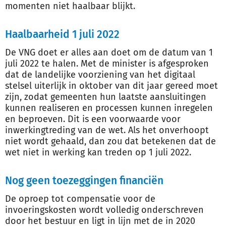
momenten niet haalbaar blijkt.
Haalbaarheid 1 juli 2022
De VNG doet er alles aan doet om de datum van 1
juli 2022 te halen. Met de minister is afgesproken
dat de landelijke voorziening van het digitaal
stelsel uiterlijk in oktober van dit jaar gereed moet
zijn, zodat gemeenten hun laatste aansluitingen
kunnen realiseren en processen kunnen inregelen
en beproeven. Dit is een voorwaarde voor
inwerkingtreding van de wet. Als het onverhoopt
niet wordt gehaald, dan zou dat betekenen dat de
wet niet in werking kan treden op 1 juli 2022.
Nog geen toezeggingen financiën
De oproep tot compensatie voor de
invoeringskosten wordt volledig onderschreven
door het bestuur en ligt in lijn met de in 2020