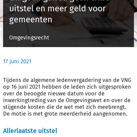
uitstel en meer geld voor
gemeenten
Inloggen
Omgevingsrecht
Registreren
17 juni 2021
Tijdens de algemene ledenvergadering van de VNG
op 16 juni 2021 hebben de leden zich uitgesproken
over de beoogde nieuwe datum voor de
inwerkingtreding van de Omgevingswet en over de
stijgende kosten die de wet met zich meebrengt.
De motie is met grote meerderheid aangenomen.
Allerlaatste uitstel