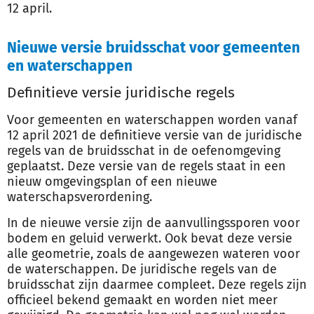
12 april.
Nieuwe versie bruidsschat voor gemeenten
en waterschappen
Definitieve versie juridische regels
Voor gemeenten en waterschappen worden vanaf
12 april 2021 de definitieve versie van de juridische
regels van de bruidsschat in de oefenomgeving
geplaatst. Deze versie van de regels staat in een
nieuw omgevingsplan of een nieuwe
waterschapsverordening.
In de nieuwe versie zijn de aanvullingssporen voor
bodem en geluid verwerkt. Ook bevat deze versie
alle geometrie, zoals de aangewezen wateren voor
de waterschappen. De juridische regels van de
bruidsschat zijn daarmee compleet. Deze regels zijn
officieel bekend gemaakt en worden niet meer