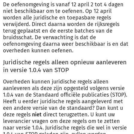
De oefenomgeving is vanaf 12 april 2 tot 4 dagen
niet beschikbaar om te oefenen. Op 12 april
worden alle juridische en toepasbare regels
verwijderd. Direct daarna worden de rijksregels
terug geplaatst en de eerste batches van de
bruidsschat. De verwachting is dat de
oefenomgeving daarna weer beschikbaar is en dat
overheden kunnen oefenen.
Juridische regels alleen opnieuw aanleveren
in versie 1.0.4 van STOP
Overheden kunnen juridische regels alleen
aanleveren als deze zijn opgesteld volgens versie
1.0.4 van de Standaard officiële publicaties (STOP).
Heeft u eerder juridische regels aangeleverd met
een andere versie van de standaard? Dan kunt u
deze regels
niet
direct terugzetten. U kunt uw
leverancier vragen om deze regels om te zetten
naar versie 1.0.4. Juridische regels die wel in versie