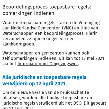
Beoordelingsproces toepasbare regels:
opmerkingen indienen
Voor de toepasbare regels starten de Vereniging
van Nederlandse Gemeenten (VNG) en Unie van
Waterschappen een beoordelingsproces. Hierin
verzamelen ze opmerkingen via een
klankbordgroep.
Waterschappen en gemeenten kunnen ook
zelf opmerkingen indienen. Dit kan tot 13 mei 2021
via het
Informatiepunt Omgevingswet
.
Alle juridische en toepasbare regels
verwijderd op 12 april 2021
Om de nieuwe versie van de bruidsschat te
plaatsen, worden alle huidige toepasbare en
juridische regels verwijderd uit het DSO. Dit gebeurt
op 12 april 2021.