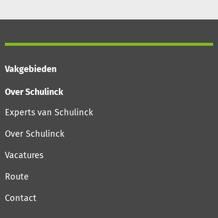
Vakgebieden
Over Schulinck
Experts van Schulinck
Over Schulinck
Vacatures
Route
Contact