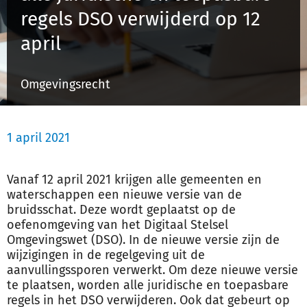
regels DSO verwijderd op 12
april
Inloggen
Omgevingsrecht
Registreren
1 april 2021
Vanaf 12 april 2021 krijgen alle gemeenten en
waterschappen een nieuwe versie van de
bruidsschat. Deze wordt geplaatst op de
oefenomgeving van het Digitaal Stelsel
Omgevingswet (DSO). In de nieuwe versie zijn de
wijzigingen in de regelgeving uit de
aanvullingssporen verwerkt. Om deze nieuwe versie
te plaatsen, worden alle juridische en toepasbare
regels in het DSO verwijderen. Ook dat gebeurt op