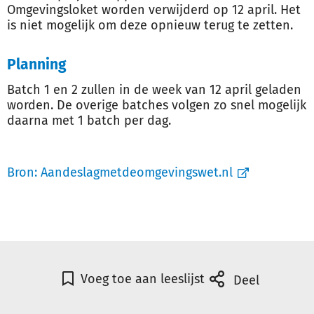
Omgevingsloket worden verwijderd op 12 april. Het
is niet mogelijk om deze opnieuw terug te zetten.
Planning
Batch 1 en 2 zullen in de week van 12 april geladen
worden. De overige batches volgen zo snel mogelijk
daarna met 1 batch per dag.
Bron:
Aandeslagmetdeomgevingswet.nl
Voeg toe aan leeslijst
Deel