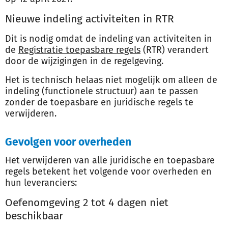
Nieuwe indeling activiteiten in RTR
Dit is nodig omdat de indeling van activiteiten in
de
Registratie toepasbare regels
(RTR) verandert
door de wijzigingen in de regelgeving.
Het is technisch helaas niet mogelijk om alleen de
indeling (functionele structuur) aan te passen
zonder de toepasbare en juridische regels te
verwijderen.
Gevolgen voor overheden
Het verwijderen van alle juridische en toepasbare
regels betekent het volgende voor overheden en
hun leveranciers:
Oefenomgeving 2 tot 4 dagen niet
beschikbaar