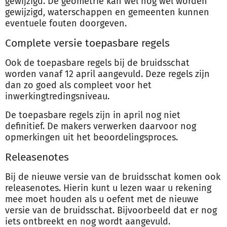
gewijzigd. De geometrie kan wel nog wel worden
gewijzigd, waterschappen en gemeenten kunnen
eventuele fouten doorgeven.
Complete versie toepasbare regels
Ook de toepasbare regels bij de bruidsschat
worden vanaf 12 april aangevuld. Deze regels zijn
dan zo goed als compleet voor het
inwerkingtredingsniveau.
De toepasbare regels zijn in april nog niet
definitief. De makers verwerken daarvoor nog
opmerkingen uit het beoordelingsproces.
Releasenotes
Bij de nieuwe versie van de bruidsschat komen ook
releasenotes. Hierin kunt u lezen waar u rekening
mee moet houden als u oefent met de nieuwe
versie van de bruidsschat. Bijvoorbeeld dat er nog
iets ontbreekt en nog wordt aangevuld.