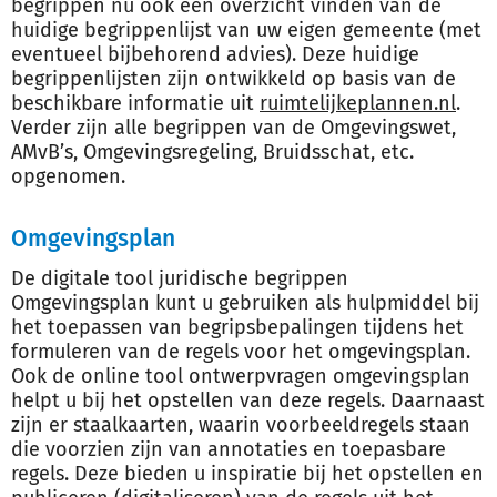
begrippen nu ook een overzicht vinden van de
huidige begrippenlijst van uw eigen gemeente (met
eventueel bijbehorend advies). Deze huidige
begrippenlijsten zijn ontwikkeld op basis van de
beschikbare informatie uit
ruimtelijkeplannen.nl
.
Verder zijn alle begrippen van de Omgevingswet,
AMvB’s, Omgevingsregeling, Bruidsschat, etc.
opgenomen.
Omgevingsplan
De digitale tool juridische begrippen
Omgevingsplan kunt u gebruiken als hulpmiddel bij
het toepassen van begripsbepalingen tijdens het
formuleren van de regels voor het omgevingsplan.
Ook de online tool ontwerpvragen omgevingsplan
helpt u bij het opstellen van deze regels. Daarnaast
zijn er staalkaarten, waarin voorbeeldregels staan
die voorzien zijn van annotaties en toepasbare
regels. Deze bieden u inspiratie bij het opstellen en