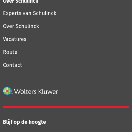
Over Schulinck
Experts van Schulinck
Over Schulinck
Vacatures
Route
Contact
Blijf op de hoogte