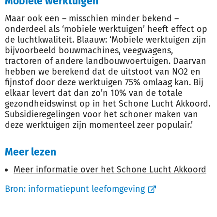
Mobiele werktuigen
Maar ook een – misschien minder bekend –
onderdeel als ‘mobiele werktuigen’ heeft effect op
de luchtkwaliteit. Blaauw: ‘Mobiele werktuigen zijn
bijvoorbeeld bouwmachines, veegwagens,
tractoren of andere landbouwvoertuigen. Daarvan
hebben we berekend dat de uitstoot van NO2 en
fijnstof door deze werktuigen 75% omlaag kan. Bij
elkaar levert dat dan zo’n 10% van de totale
gezondheidswinst op in het Schone Lucht Akkoord.
Subsidieregelingen voor het schoner maken van
deze werktuigen zijn momenteel zeer populair.’
Meer lezen
Meer informatie over het Schone Lucht Akkoord
Bron:
informatiepunt leefomgeving