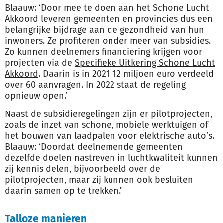
Blaauw: ‘Door mee te doen aan het Schone Lucht
Akkoord leveren gemeenten en provincies dus een
belangrijke bijdrage aan de gezondheid van hun
inwoners. Ze profiteren onder meer van subsidies.
Zo kunnen deelnemers financiering krijgen voor
projecten via de
Specifieke Uitkering Schone Lucht
Akkoord
. Daarin is in 2021 12 miljoen euro verdeeld
over 60 aanvragen. In 2022 staat de regeling
opnieuw open.’
Naast de subsidieregelingen zijn er pilotprojecten,
zoals de inzet van schone, mobiele werktuigen of
het bouwen van laadpalen voor elektrische auto’s.
Blaauw: ‘Doordat deelnemende gemeenten
dezelfde doelen nastreven in luchtkwaliteit kunnen
zij kennis delen, bijvoorbeeld over de
pilotprojecten, maar zij kunnen ook besluiten
daarin samen op te trekken.’
Talloze manieren