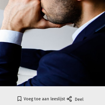
Voeg toe aan leeslijst
Deel