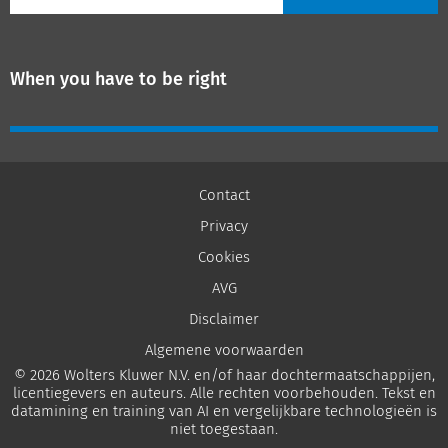
When you have to be right
Contact
Privacy
Cookies
AVG
Disclaimer
Algemene voorwaarden
© 2026 Wolters Kluwer N.V. en/of haar dochtermaatschappijen,
licentiegevers en auteurs. Alle rechten voorbehouden. Tekst en
datamining en training van AI en vergelijkbare technologieën is
niet toegestaan.