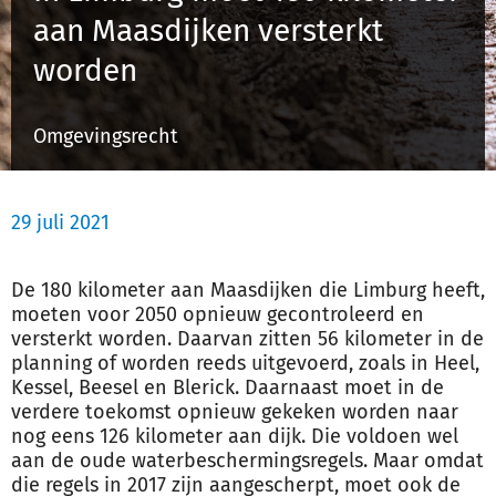
aan Maasdijken versterkt
worden
Inloggen
Omgevingsrecht
Registreren
29 juli 2021
De 180 kilometer aan Maasdijken die Limburg heeft,
moeten voor 2050 opnieuw gecontroleerd en
versterkt worden. Daarvan zitten 56 kilometer in de
planning of worden reeds uitgevoerd, zoals in Heel,
Kessel, Beesel en Blerick. Daarnaast moet in de
verdere toekomst opnieuw gekeken worden naar
nog eens 126 kilometer aan dijk. Die voldoen wel
aan de oude waterbeschermingsregels. Maar omdat
die regels in 2017 zijn aangescherpt, moet ook de