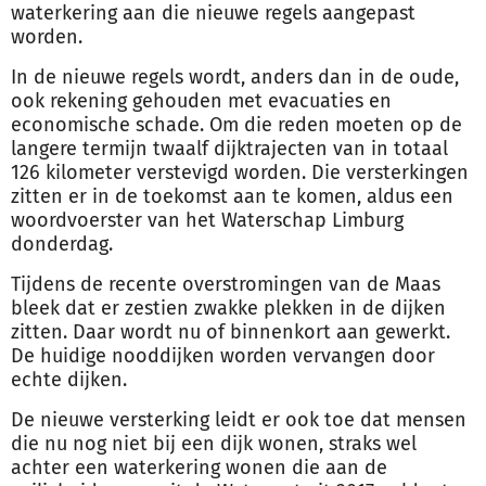
waterkering aan die nieuwe regels aangepast
worden.
In de nieuwe regels wordt, anders dan in de oude,
ook rekening gehouden met evacuaties en
economische schade. Om die reden moeten op de
langere termijn twaalf dijktrajecten van in totaal
126 kilometer verstevigd worden. Die versterkingen
zitten er in de toekomst aan te komen, aldus een
woordvoerster van het Waterschap Limburg
donderdag.
Tijdens de recente overstromingen van de Maas
bleek dat er zestien zwakke plekken in de dijken
zitten. Daar wordt nu of binnenkort aan gewerkt.
De huidige nooddijken worden vervangen door
echte dijken.
De nieuwe versterking leidt er ook toe dat mensen
die nu nog niet bij een dijk wonen, straks wel
achter een waterkering wonen die aan de