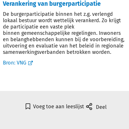
Verankering van burgerparticipatie
De burgerparticipatie binnen het z.g. verlengd
lokaal bestuur wordt wettelijk verankerd. Zo krijgt
de participatie een vaste plek
binnen gemeenschappelijke regelingen. Inwoners
en belanghebbenden kunnen bij de voorbereiding,
uitvoering en evaluatie van het beleid in regionale
samenwerkingsverbanden betrokken worden.
Bron:
VNG
Voeg toe aan leeslijst
Deel