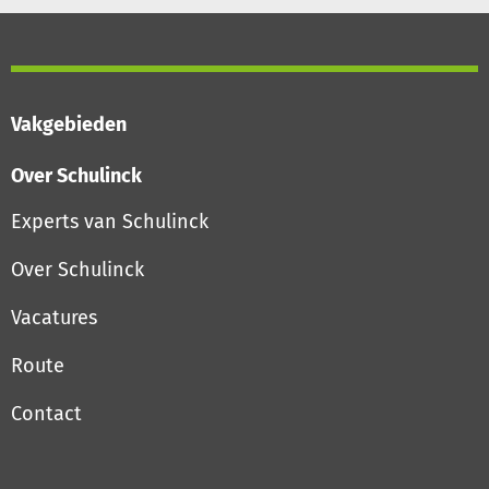
Vakgebieden
Over Schulinck
Experts van Schulinck
Over Schulinck
Vacatures
Route
Contact