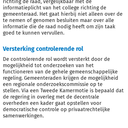
richting de raad, vergelijkbaar met de
informatieplicht van het college richting de
gemeenteraad. Het gaat hierbij niet alleen over de
te nemen of genomen besluiten maar over alle
informatie die de raad nodig heeft om zijn taak
goed te kunnen vervullen.
Versterking controlerende rol
De controlerende rol wordt versterkt door de
mogelijkheid tot onderzoeken van het
functioneren van de gehele gemeenschappelijke
regeling. Gemeenteraden krijgen de mogelijkheid
een regionale onderzoekscommissie op te
stellen. Via een Tweede Kamermotie is bepaald dat
de regering in overleg met de decentrale
overheden een kader gaat opstellen voor
democratische controle op privaatrechtelijke
samenwerkingen.