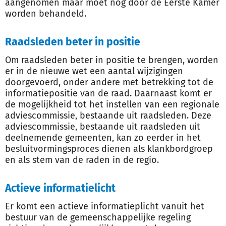
aangenomen maar moet nog door de Eerste Kamer
worden behandeld.
Raadsleden beter in positie
Om raadsleden beter in positie te brengen, worden
er in de nieuwe wet een aantal wijzigingen
doorgevoerd, onder andere met betrekking tot de
informatiepositie van de raad. Daarnaast komt er
de mogelijkheid tot het instellen van een regionale
adviescommissie, bestaande uit raadsleden. Deze
adviescommissie, bestaande uit raadsleden uit
deelnemende gemeenten, kan zo eerder in het
besluitvormingsproces dienen als klankbordgroep
en als stem van de raden in de regio.
Actieve informatielicht
Er komt een actieve informatieplicht vanuit het
bestuur van de gemeenschappelijke regeling