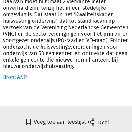
Daarvan moet minimaal 2 vierkante meter
onverhard zijn, tenzij het in een stedelijke
omgeving is. Dat staat in het ‘Kwaliteitskader
huisvesting onderwijs” dat tot stand kwam op
verzoek van de Vereniging Nederlandse Gemeenten
(VNG) en de sectorverenigingen voor het primair en
voortgezet onderwijs (PO-raad en VO-raad). Pointer
onderzocht de huisvestingsverordeningen voor
onderwijs van 50 gemeenten en ontdekte dat geen
enkele gemeente die nieuwe norm hanteert bij
nieuwe onderwijshuisvesting.
Bron: ANP
Voeg toe aan leeslijst
Deel