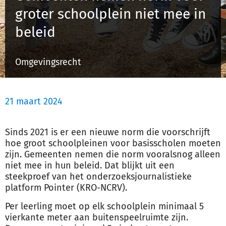
groter schoolplein niet mee in
beleid
Inloggen
Omgevingsrecht
Registreren
21 maart 2024
Sinds 2021 is er een nieuwe norm die voorschrijft
hoe groot schoolpleinen voor basisscholen moeten
zijn. Gemeenten nemen die norm vooralsnog alleen
niet mee in hun beleid. Dat blijkt uit een
steekproef van het onderzoeksjournalistieke
platform Pointer (KRO-NCRV).
Per leerling moet op elk schoolplein minimaal 5
vierkante meter aan buitenspeelruimte zijn.