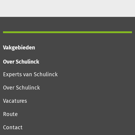
Vakgebieden
Over Schulinck
Experts van Schulinck
Over Schulinck
Vacatures
Route
Contact