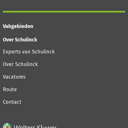
Vakgebieden
Over Schulinck
Experts van Schulinck
Over Schulinck
Vacatures
Route
Contact