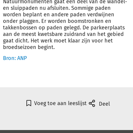
Natuurmonumenten gaat een deel van de wandel-
en sluippaden nu afsluiten. Sommige paden
worden beplant en andere paden verdwijnen
onder plaggen. Er worden boomstronken en
takkenbossen op paden gelegd. De parkeerplaats
aan de meest kwetsbare zuidrand van het gebied
gaat dicht. Het werk moet klaar zijn voor het
broedseizoen begint.
Bron: ANP
Voeg toe aan leeslijst
Deel