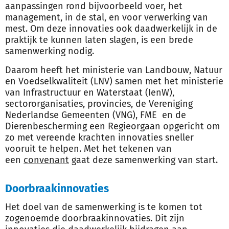
aanpassingen rond bijvoorbeeld voer, het
management, in de stal, en voor verwerking van
mest. Om deze innovaties ook daadwerkelijk in de
praktijk te kunnen laten slagen, is een brede
samenwerking nodig.
Daarom heeft het ministerie van Landbouw, Natuur
en Voedselkwaliteit (LNV) samen met het ministerie
van Infrastructuur en Waterstaat (IenW),
sectororganisaties, provincies, de Vereniging
Nederlandse Gemeenten (VNG), FME en de
Dierenbescherming een Regieorgaan opgericht om
zo met vereende krachten innovaties sneller
vooruit te helpen. Met het tekenen van
een
convenant
gaat deze samenwerking van start.
Doorbraakinnovaties
Het doel van de samenwerking is te komen tot
zogenoemde doorbraakinnovaties. Dit zijn