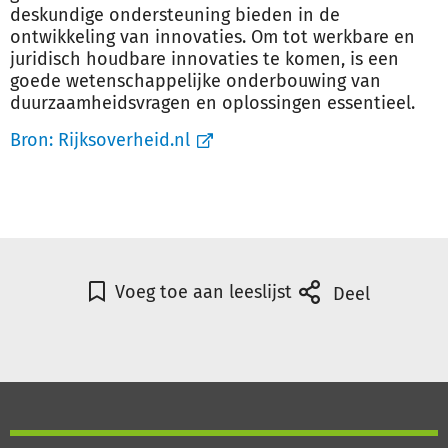
deskundige ondersteuning bieden in de
ontwikkeling van innovaties. Om tot werkbare en
juridisch houdbare innovaties te komen, is een
goede wetenschappelijke onderbouwing van
duurzaamheidsvragen en oplossingen essentieel.
Bron:
Rijksoverheid.nl
Voeg toe aan leeslijst
Deel