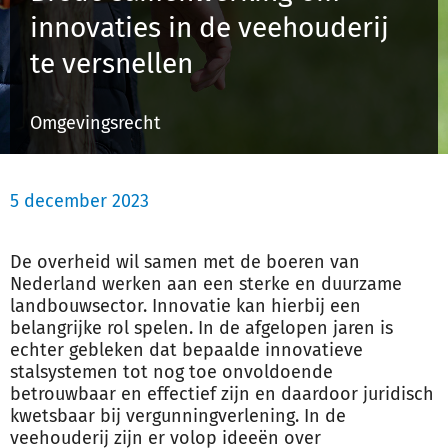
innovaties in de veehouderij
te versnellen
Inloggen
Omgevingsrecht
Registreren
5 december 2023
De overheid wil samen met de boeren van
Nederland werken aan een sterke en duurzame
landbouwsector. Innovatie kan hierbij een
belangrijke rol spelen. In de afgelopen jaren is
echter gebleken dat bepaalde innovatieve
stalsystemen tot nog toe onvoldoende
betrouwbaar en effectief zijn en daardoor juridisch
kwetsbaar bij vergunningverlening. In de
veehouderij zijn er volop ideeën over