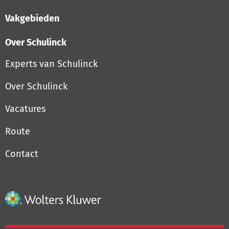
Vakgebieden
Over Schulinck
Experts van Schulinck
Over Schulinck
Vacatures
Route
Contact