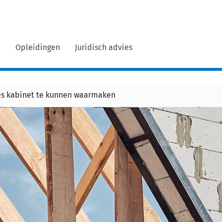
n
Opleidingen
Juridisch advies
s kabinet te kunnen waarmaken