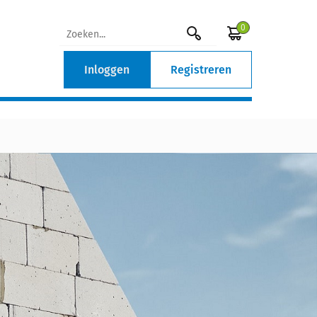
0
Inloggen
Registreren