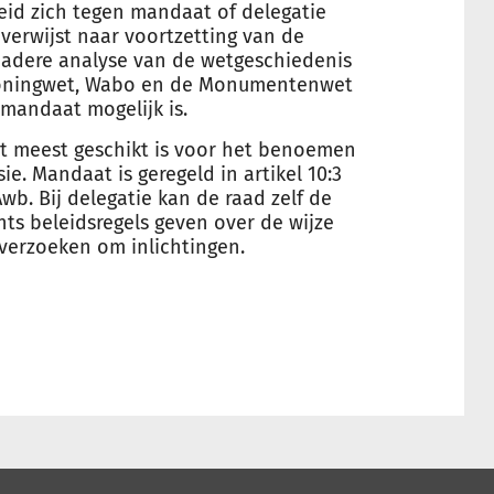
eid zich tegen mandaat of delegatie
 verwijst naar voortzetting van de
adere analyse van de wetgeschiedenis
Woningwet, Wabo en de Monumentenwet
mandaat mogelijk is.
et meest geschikt is voor het benoemen
e. Mandaat is geregeld in artikel 10:3
 Awb. Bij delegatie kan de raad zelf de
ts beleidsregels geven over de wijze
verzoeken om inlichtingen.