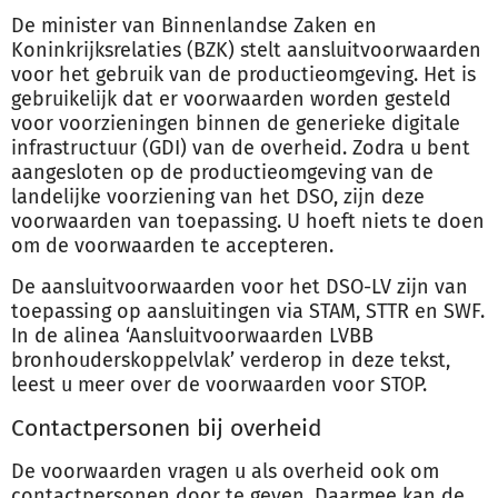
De minister van Binnenlandse Zaken en
Koninkrijksrelaties (BZK) stelt aansluitvoorwaarden
voor het gebruik van de productieomgeving. Het is
gebruikelijk dat er voorwaarden worden gesteld
voor voorzieningen binnen de generieke digitale
infrastructuur (GDI) van de overheid. Zodra u bent
aangesloten op de productieomgeving van de
landelijke voorziening van het DSO, zijn deze
voorwaarden van toepassing. U hoeft niets te doen
om de voorwaarden te accepteren.
De aansluitvoorwaarden voor het DSO-LV zijn van
toepassing op aansluitingen via STAM, STTR en SWF.
In de alinea ‘Aansluitvoorwaarden LVBB
bronhouderskoppelvlak’ verderop in deze tekst,
leest u meer over de voorwaarden voor STOP.
Contactpersonen bij overheid
De voorwaarden vragen u als overheid ook om
contactpersonen door te geven. Daarmee kan de