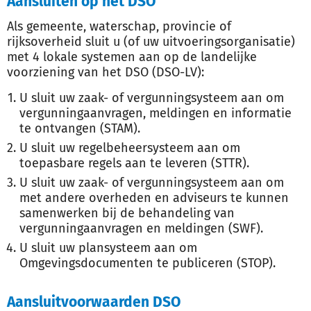
Aansluiten op het DSO
Als gemeente, waterschap, provincie of
rijksoverheid sluit u (of uw uitvoeringsorganisatie)
met 4 lokale systemen aan op de landelijke
voorziening van het DSO (DSO-LV):
U sluit uw zaak- of vergunningsysteem aan om
vergunningaanvragen, meldingen en informatie
te ontvangen (STAM).
U sluit uw regelbeheersysteem aan om
toepasbare regels aan te leveren (STTR).
U sluit uw zaak- of vergunningsysteem aan om
met andere overheden en adviseurs te kunnen
samenwerken bij de behandeling van
vergunningaanvragen en meldingen (SWF).
U sluit uw plansysteem aan om
Omgevingsdocumenten te publiceren (STOP).
Aansluitvoorwaarden DSO