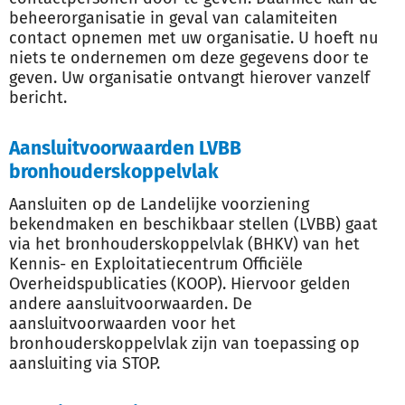
beheerorganisatie in geval van calamiteiten
contact opnemen met uw organisatie. U hoeft nu
niets te ondernemen om deze gegevens door te
geven. Uw organisatie ontvangt hierover vanzelf
bericht.
Aansluitvoorwaarden LVBB
bronhouderskoppelvlak
Aansluiten op de Landelijke voorziening
bekendmaken en beschikbaar stellen (LVBB) gaat
via het bronhouderskoppelvlak (BHKV) van het
Kennis- en Exploitatiecentrum Officiële
Overheidspublicaties (KOOP). Hiervoor gelden
andere aansluitvoorwaarden. De
aansluitvoorwaarden voor het
bronhouderskoppelvlak zijn van toepassing op
aansluiting via STOP.