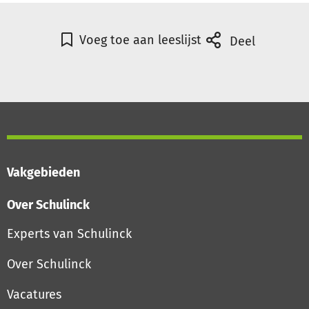
Voeg toe aan leeslijst
Deel
Vakgebieden
Over Schulinck
Experts van Schulinck
Over Schulinck
Vacatures