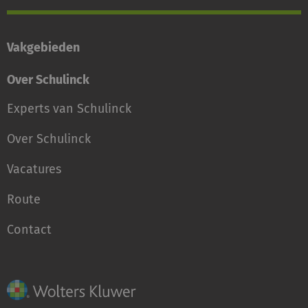
Vakgebieden
Over Schulinck
Experts van Schulinck
Over Schulinck
Vacatures
Route
Contact