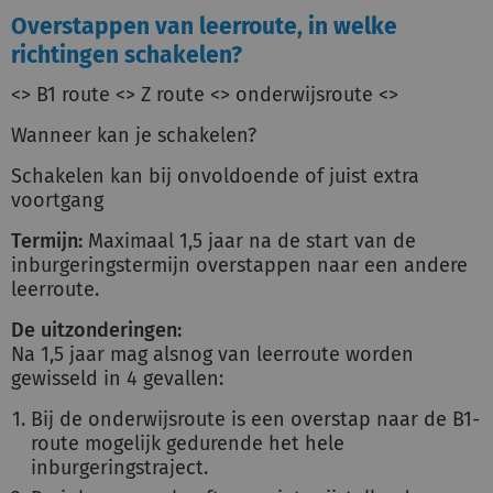
Overstappen van leerroute, in welke
richtingen schakelen?
<> B1 route <> Z route <> onderwijsroute <>
Wanneer kan je schakelen?
Schakelen kan bij onvoldoende of juist extra
voortgang
Termijn:
Maximaal 1,5 jaar na de start van de
inburgeringstermijn overstappen naar een andere
leerroute.
De uitzonderingen:
Na 1,5 jaar mag alsnog van leerroute worden
gewisseld in 4 gevallen:
Bij de onderwijsroute is een overstap naar de B1-
route mogelijk gedurende het hele
inburgeringstraject.