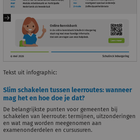
Tekst uit infographic:
Slim schakelen tussen leerroutes: wanneer
mag het en hoe doe je dat?
De belangrijkste punten voor gemeenten bij
schakelen van leerroute: termijnen, uitzonderingen
en wat mag worden meegenomen aan
examenonderdelen en cursusuren.