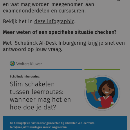
en wat mag worden meegenomen aan
examenonderdelen en cursusuren.
Inloggen
Bekijk het in
deze infographic
.
Meer weten of een specifieke situatie checken?
Registreren
Met
Schulinck AI-Desk Inburgering
krijg je snel een
antwoord op jouw vraag.