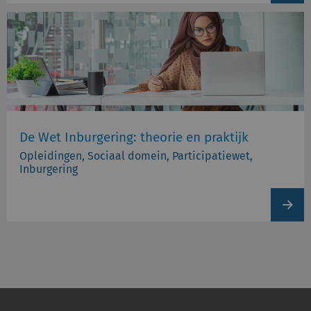
De Wet Inburgering: theorie en praktijk
Opleidingen, Sociaal domein, Participatiewet,
Inburgering
View
produc