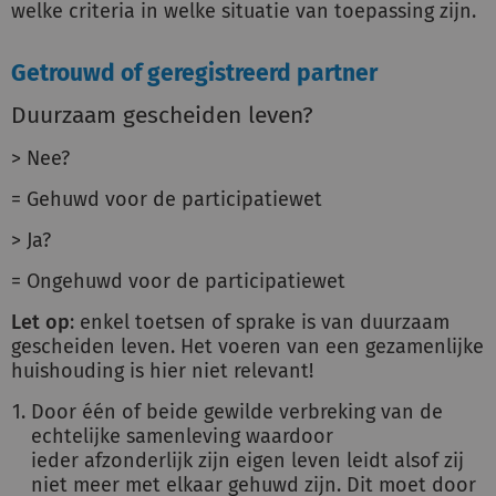
welke criteria in welke situatie van toepassing zijn.
Getrouwd of geregistreerd partner
Duurzaam gescheiden leven?
> Nee?
= Gehuwd voor de participatiewet
> Ja?
= Ongehuwd voor de participatiewet
Let op
: enkel toetsen of sprake is van duurzaam
gescheiden leven. Het voeren van een gezamenlijke
huishouding is hier niet relevant!
Door één of beide gewilde verbreking van de
echtelijke samenleving waardoor
ieder afzonderlijk zijn eigen leven leidt alsof zij
niet meer met elkaar gehuwd zijn. Dit moet door