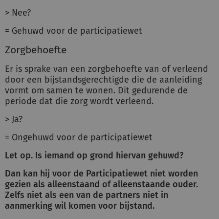
> Nee?
= Gehuwd voor de participatiewet
Zorgbehoefte
Er is sprake van een zorgbehoefte van of verleend
door een bijstandsgerechtigde die de aanleiding
vormt om samen te wonen. Dit gedurende de
periode dat die zorg wordt verleend.
> Ja?
= Ongehuwd voor de participatiewet
Let op. Is iemand op grond hiervan gehuwd?
Dan kan hij voor de Participatiewet niet worden
gezien als
alleenstaand of alleenstaande ouder.
Zelfs niet als een van
de partners niet in
aanmerking wil komen voor bijstand.