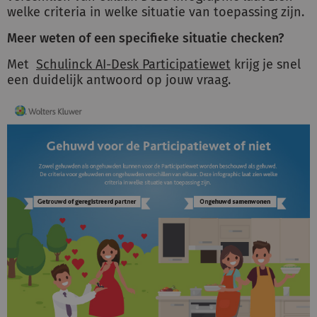
welke criteria in welke situatie van toepassing zijn.
Meer weten of een specifieke situatie checken?
Inloggen
Met
Schulinck AI-Desk Participatiewet
krijg je snel
een duidelijk antwoord op jouw vraag.
Registreren