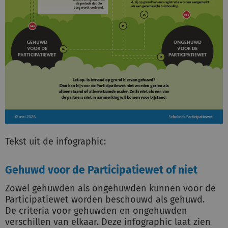
Tekst uit de infographic:
Gehuwd voor de Participatiewet of niet
Zowel gehuwden als ongehuwden kunnen voor de
Participatiewet worden beschouwd als gehuwd.
De criteria voor gehuwden en ongehuwden
verschillen van elkaar. Deze infographic laat zien