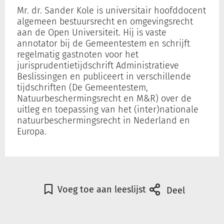
Mr. dr. Sander Kole is universitair hoofddocent
algemeen bestuursrecht en omgevingsrecht
aan de Open Universiteit. Hij is vaste
Inloggen
annotator bij de Gemeentestem en schrijft
regelmatig gastnoten voor het
jurisprudentietijdschrift Administratieve
Registreren
Beslissingen en publiceert in verschillende
tijdschriften (De Gemeentestem,
Natuurbeschermingsrecht en M&R) over de
uitleg en toepassing van het (inter)nationale
natuurbeschermingsrecht in Nederland en
Europa.
Voeg toe aan leeslijst
Deel