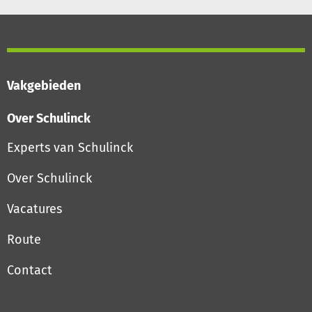
Vakgebieden
Over Schulinck
Experts van Schulinck
Over Schulinck
Vacatures
Route
Contact