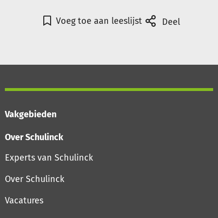
Voeg toe aan leeslijst
Deel
Vakgebieden
Over Schulinck
Experts van Schulinck
Over Schulinck
Vacatures