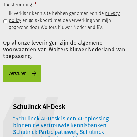
Toestemming
*
Ik verklaar kennis te hebben genomen van de
privacy
policy
en ga akkoord met de verwerking van mijn
gegevens door Wolters Kluwer Nederland BV.
Op al onze leveringen zijn de
algemene
voorwaarden
van Wolters Kluwer Nederland van
toepassing.
Schulinck AI-Desk
Schulinck AI-Desk is een AI-oplossing
binnen de vertrouwde kennisbanken
Schulinck Participatiewet, Schulinck