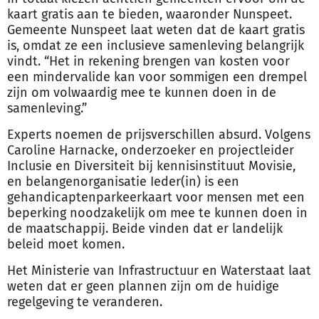
kaart gratis aan te bieden, waaronder Nunspeet.
Gemeente Nunspeet laat weten dat de kaart gratis
is, omdat ze een inclusieve samenleving belangrijk
vindt. “Het in rekening brengen van kosten voor
een mindervalide kan voor sommigen een drempel
zijn om volwaardig mee te kunnen doen in de
samenleving.”
Experts noemen de prijsverschillen absurd. Volgens
Caroline Harnacke, onderzoeker en projectleider
Inclusie en Diversiteit bij kennisinstituut Movisie,
en belangenorganisatie Ieder(in) is een
gehandicaptenparkeerkaart voor mensen met een
beperking noodzakelijk om mee te kunnen doen in
de maatschappij. Beide vinden dat er landelijk
beleid moet komen.
Het Ministerie van Infrastructuur en Waterstaat laat
weten dat er geen plannen zijn om de huidige
regelgeving te veranderen.