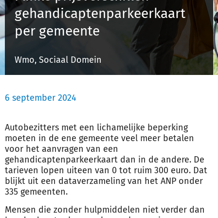
gehandicaptenparkeerkaart
per gemeente
Inloggen
Wmo, Sociaal Domein
Registreren
6 september 2024
Autobezitters met een lichamelijke beperking
moeten in de ene gemeente veel meer betalen
voor het aanvragen van een
gehandicaptenparkeerkaart dan in de andere. De
tarieven lopen uiteen van 0 tot ruim 300 euro. Dat
blijkt uit een dataverzameling van het ANP onder
335 gemeenten.
Mensen die zonder hulpmiddelen niet verder dan