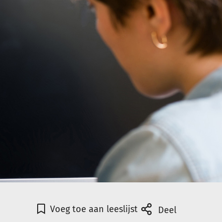
Voeg toe aan leeslijst
Deel