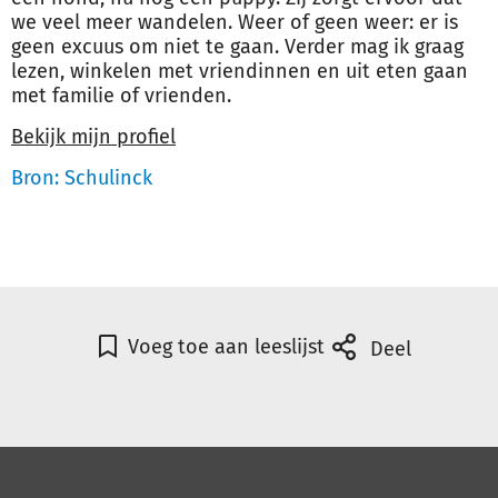
we veel meer wandelen. Weer of geen weer: er is
geen excuus om niet te gaan. Verder mag ik graag
lezen, winkelen met vriendinnen en uit eten gaan
met familie of vrienden.
Bekijk mijn profiel
Bron: Schulinck
Voeg toe aan leeslijst
Deel