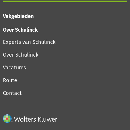
Vakgebieden
Over Schulinck
Experts van Schulinck
Over Schulinck
Vacatures
Route
Contact