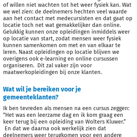
of willen niet wachten tot het weer fysiek kan. Wat
we wel zien: de deelnemers hechten veel waarde
aan het contact met medecursisten en dat gaat op
locatie toch net wat gemakkelijker dan online.
Gelukkig kunnen onze opleidingen inmiddels weer
op locatie van start, zodat mensen weer fysiek
kunnen samenkomen om met en van elkaar te
leren. Naast opleidingen op locatie blijven we
overigens ook e-learning en online cursussen
organiseren. Dit zal vaker zijn voor
maatwerkopleidingen bij onze klanten.
Wat wil je bereiken voor je
gemeenteklanten?
Ik ben tevreden als mensen na een cursus zeggen:
“Het was een leerzame dag en ik kom graag een
keer terug bij een opleiding van Wolters Kluwer.”
En dat we daarna ook werkelijk zien dat
deelnemers weer terugkomen voor een andere