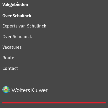
Vakgebieden
Over Schulinck
Experts van Schulinck
Over Schulinck
Vacatures
Route
Contact