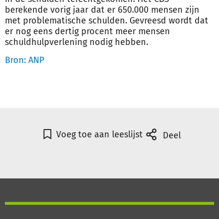
berekende vorig jaar dat er 650.000 mensen zijn
met problematische
schulden
. Gevreesd wordt dat
er nog eens dertig procent meer mensen
schuldhulpverlening nodig hebben.
Bron: ANP
Voeg toe aan leeslijst
Deel