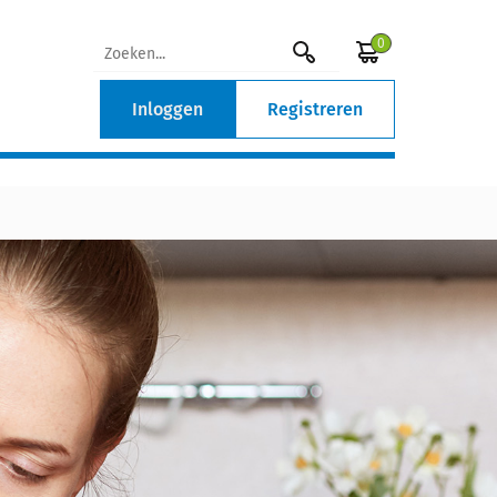
0
Inloggen
Registreren