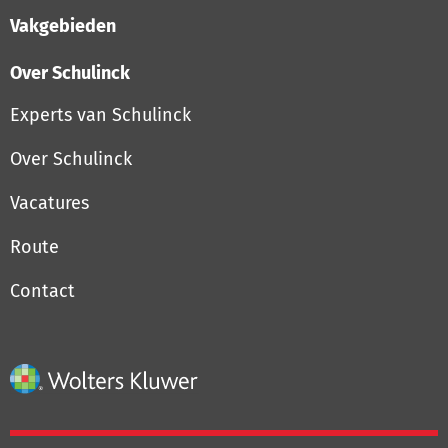
Vakgebieden
Over Schulinck
Experts van Schulinck
Over Schulinck
Vacatures
Route
Contact