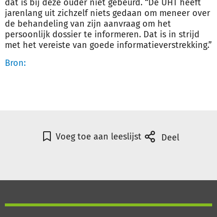
dat is bij deze ouder niet gebeurd. “De UHT heeft
jarenlang uit zichzelf niets gedaan om meneer over
de behandeling van zijn aanvraag om het
persoonlijk dossier te informeren. Dat is in strijd
met het vereiste van goede informatieverstrekking.”
Bron:
Voeg toe aan leeslijst
Deel