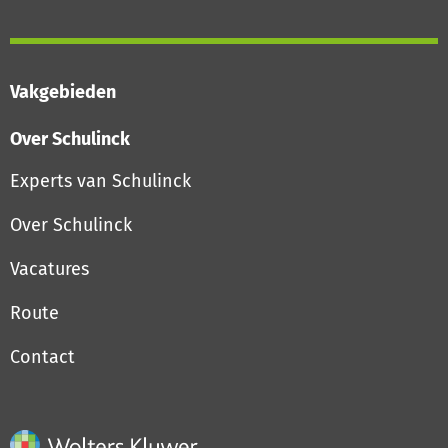
Vakgebieden
Over Schulinck
Experts van Schulinck
Over Schulinck
Vacatures
Route
Contact