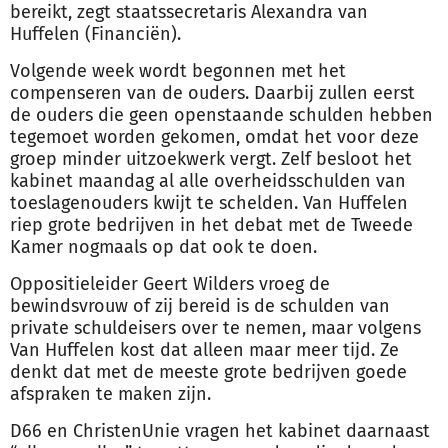
bereikt, zegt staatssecretaris Alexandra van
Huffelen (Financiën).
Volgende week wordt begonnen met het
compenseren van de ouders. Daarbij zullen eerst
de ouders die geen openstaande schulden hebben
tegemoet worden gekomen, omdat het voor deze
groep minder uitzoekwerk vergt. Zelf besloot het
kabinet maandag al alle overheidsschulden van
toeslagenouders kwijt te schelden. Van Huffelen
riep grote bedrijven in het debat met de Tweede
Kamer nogmaals op dat ook te doen.
Oppositieleider Geert Wilders vroeg de
bewindsvrouw of zij bereid is de schulden van
private schuldeisers over te nemen, maar volgens
Van Huffelen kost dat alleen maar meer tijd. Ze
denkt dat met de meeste grote bedrijven goede
afspraken te maken zijn.
D66 en ChristenUnie vragen het kabinet daarnaast