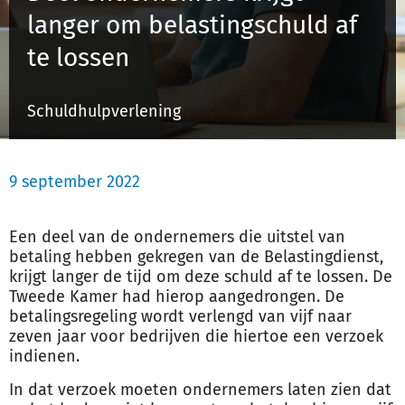
langer om belastingschuld af
te lossen
Inloggen
Schuldhulpverlening
Registreren
9 september 2022
Een deel van de ondernemers die uitstel van
betaling hebben gekregen van de Belastingdienst,
krijgt langer de tijd om deze schuld af te lossen. De
Tweede Kamer had hierop aangedrongen. De
betalingsregeling wordt verlengd van vijf naar
zeven jaar voor bedrijven die hiertoe een verzoek
indienen.
In dat verzoek moeten ondernemers laten zien dat