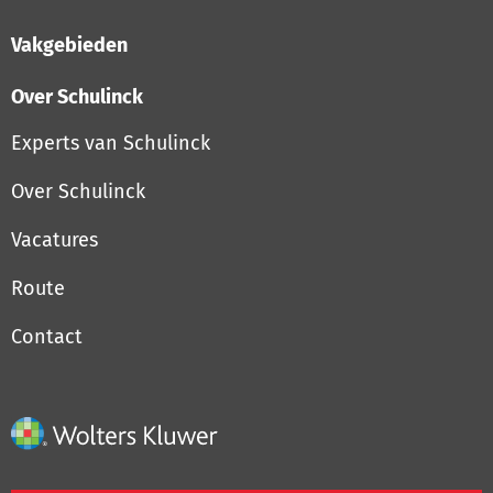
Vakgebieden
Over Schulinck
Experts van Schulinck
Over Schulinck
Vacatures
Route
Contact