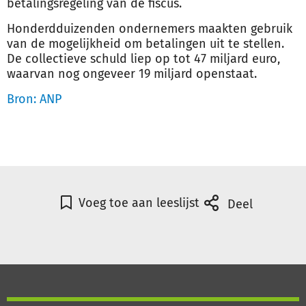
betalingsregeling van de fiscus.
Honderdduizenden ondernemers maakten gebruik
van de mogelijkheid om betalingen uit te stellen.
De collectieve schuld liep op tot 47 miljard euro,
waarvan nog ongeveer 19 miljard openstaat.
Bron: ANP
Voeg toe aan leeslijst
Deel