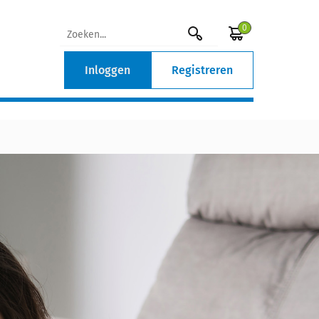
0
Inloggen
Registreren