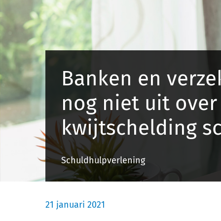
Banken en verze
nog niet uit over
kwijtschelding s
Schuldhulpverlening
21 januari 2021