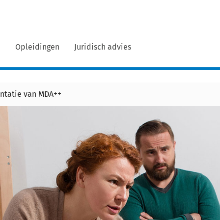
n
Opleidingen
Juridisch advies
ntatie van MDA++