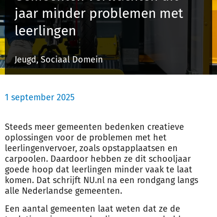
jaar minder problemen met
leerlingen
Inloggen
Jeugd, Sociaal Domein
Registreren
1 september 2025
Steeds meer gemeenten bedenken creatieve
oplossingen voor de problemen met het
leerlingenvervoer, zoals opstapplaatsen en
carpoolen. Daardoor hebben ze dit schooljaar
goede hoop dat leerlingen minder vaak te laat
komen. Dat schrijft NU.nl na een rondgang langs
alle Nederlandse gemeenten.
Een aantal gemeenten laat weten dat ze de