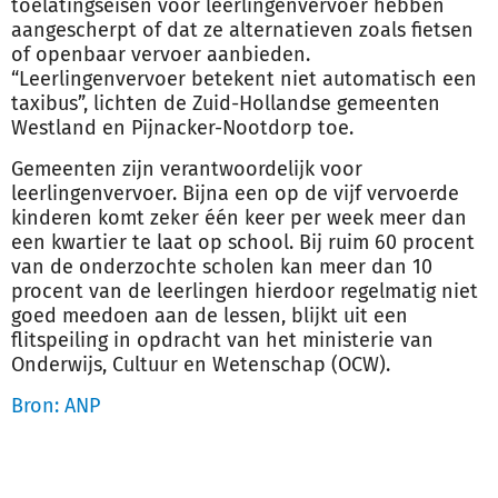
toelatingseisen voor leerlingenvervoer hebben
aangescherpt of dat ze alternatieven zoals fietsen
of openbaar vervoer aanbieden.
“Leerlingenvervoer betekent niet automatisch een
taxibus”, lichten de Zuid-Hollandse gemeenten
Westland en Pijnacker-Nootdorp toe.
Gemeenten zijn verantwoordelijk voor
leerlingenvervoer. Bijna een op de vijf vervoerde
kinderen komt zeker één keer per week meer dan
een kwartier te laat op school. Bij ruim 60 procent
van de onderzochte scholen kan meer dan 10
procent van de leerlingen hierdoor regelmatig niet
goed meedoen aan de lessen, blijkt uit een
flitspeiling in opdracht van het ministerie van
Onderwijs, Cultuur en Wetenschap (OCW).
Bron: ANP