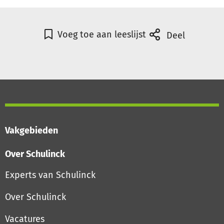
Voeg toe aan leeslijst
Deel
Vakgebieden
Over Schulinck
Experts van Schulinck
Over Schulinck
Vacatures