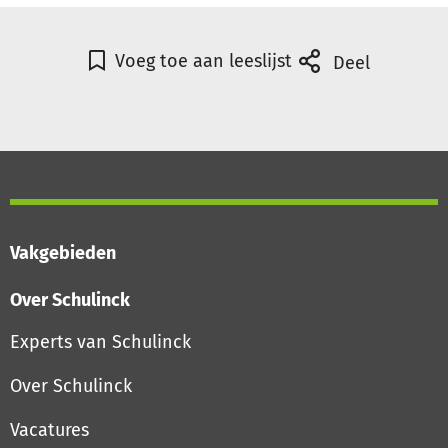
Voeg toe aan leeslijst
Deel
Vakgebieden
Over Schulinck
Experts van Schulinck
Over Schulinck
Vacatures