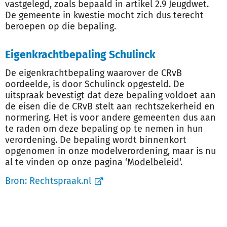
vastgelegd, zoals bepaald in artikel 2.9 Jeugdwet.
De gemeente in kwestie mocht zich dus terecht
beroepen op die bepaling.
Eigenkrachtbepaling Schulinck
De eigenkrachtbepaling waarover de CRvB
oordeelde, is door Schulinck opgesteld. De
uitspraak bevestigt dat deze bepaling voldoet aan
de eisen die de CRvB stelt aan rechtszekerheid en
normering. Het is voor andere gemeenten dus aan
te raden om deze bepaling op te nemen in hun
verordening. De bepaling wordt binnenkort
opgenomen in onze modelverordening, maar is nu
al te vinden op onze pagina ‘
Modelbeleid
‘.
Bron:
Rechtspraak.nl