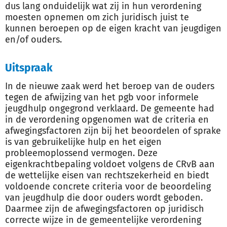
dus lang onduidelijk wat zij in hun verordening
moesten opnemen om zich juridisch juist te
kunnen beroepen op de eigen kracht van jeugdigen
en/of ouders.
Uitspraak
In de nieuwe zaak werd het beroep van de ouders
tegen de afwijzing van het pgb voor informele
jeugdhulp ongegrond verklaard. De gemeente had
in de verordening opgenomen wat de criteria en
afwegingsfactoren zijn bij het beoordelen of sprake
is van gebruikelijke hulp en het eigen
probleemoplossend vermogen. Deze
eigenkrachtbepaling voldoet volgens de CRvB aan
de wettelijke eisen van rechtszekerheid en biedt
voldoende concrete criteria voor de beoordeling
van jeugdhulp die door ouders wordt geboden.
Daarmee zijn de afwegingsfactoren op juridisch
correcte wijze in de gemeentelijke verordening