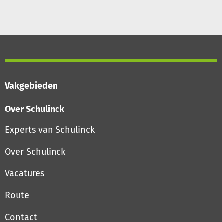
Vakgebieden
Over Schulinck
Experts van Schulinck
Over Schulinck
Vacatures
Route
Contact