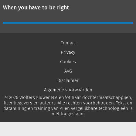
When you have to be right
Contact
Privacy
Cookies
AVG
Disclaimer
Algemene voorwaarden
© 2026 Wolters Kluwer N.V. en/of haar dochtermaatschappijen,
licentiegevers en auteurs. Alle rechten voorbehouden. Tekst en
datamining en training van AI en vergelijkbare technologieën is
niet toegestaan.