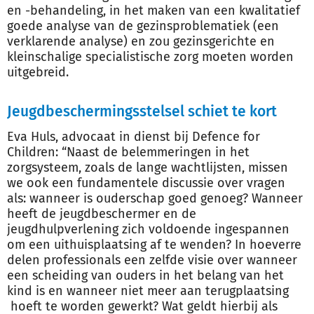
en -behandeling, in het maken van een kwalitatief
goede analyse van de gezinsproblematiek (een
verklarende analyse) en zou gezinsgerichte en
kleinschalige specialistische zorg moeten worden
uitgebreid.
Jeugdbeschermingsstelsel schiet te kort
Eva Huls, advocaat in dienst bij Defence for
Children: “Naast de belemmeringen in het
zorgsysteem, zoals de lange wachtlijsten, missen
we ook een fundamentele discussie over vragen
als: wanneer is ouderschap goed genoeg? Wanneer
heeft de jeugdbeschermer en de
jeugdhulpverlening zich voldoende ingespannen
om een uithuisplaatsing af te wenden? In hoeverre
delen professionals een zelfde visie over wanneer
een scheiding van ouders in het belang van het
kind is en wanneer niet meer aan terugplaatsing
hoeft te worden gewerkt? Wat geldt hierbij als