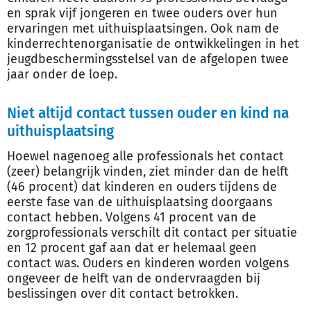
en sprak vijf jongeren en twee ouders over hun
ervaringen met uithuisplaatsingen. Ook nam de
kinderrechtenorganisatie de ontwikkelingen in het
jeugdbeschermingsstelsel van de afgelopen twee
jaar onder de loep.
Niet altijd contact tussen ouder en kind na
uithuisplaatsing
Hoewel nagenoeg alle professionals het contact
(zeer) belangrijk vinden, ziet minder dan de helft
(46 procent) dat kinderen en ouders tijdens de
eerste fase van de uithuisplaatsing doorgaans
contact hebben. Volgens 41 procent van de
zorgprofessionals verschilt dit contact per situatie
en 12 procent gaf aan dat er helemaal geen
contact was. Ouders en kinderen worden volgens
ongeveer de helft van de ondervraagden bij
beslissingen over dit contact betrokken.