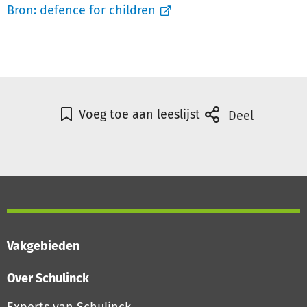
Bron:
defence for children
Voeg toe aan leeslijst
Deel
Vakgebieden
Over Schulinck