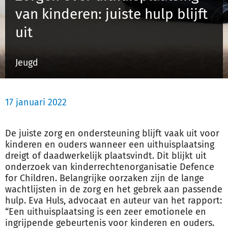
van kinderen: juiste hulp blijft
uit
Inloggen
Jeugd
Registreren
17 januari 2022
De juiste zorg en ondersteuning blijft vaak uit voor
kinderen en ouders wanneer een uithuisplaatsing
dreigt of daadwerkelijk plaatsvindt. Dit blijkt uit
onderzoek van kinderrechtenorganisatie Defence
for Children. Belangrijke oorzaken zijn de lange
wachtlijsten in de zorg en het gebrek aan passende
hulp. Eva Huls, advocaat en auteur van het rapport:
“Een uithuisplaatsing is een zeer emotionele en
ingrijpende gebeurtenis voor kinderen en ouders.