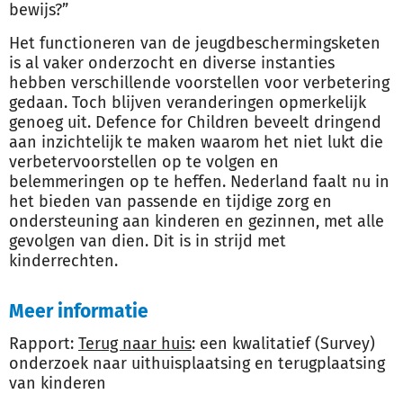
bewijs?”
Het functioneren van de jeugdbeschermingsketen
is al vaker onderzocht en diverse instanties
hebben verschillende voorstellen voor verbetering
gedaan. Toch blijven veranderingen opmerkelijk
genoeg uit. Defence for Children beveelt dringend
aan inzichtelijk te maken waarom het niet lukt die
verbetervoorstellen op te volgen en
belemmeringen op te heffen. Nederland faalt nu in
het bieden van passende en tijdige zorg en
ondersteuning aan kinderen en gezinnen, met alle
gevolgen van dien. Dit is in strijd met
kinderrechten.
Meer informatie
Rapport:
Terug naar huis
: een kwalitatief (Survey)
onderzoek naar uithuisplaatsing en terugplaatsing
van kinderen