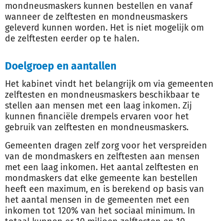
mondneusmaskers kunnen bestellen en vanaf
wanneer de zelftesten en mondneusmaskers
geleverd kunnen worden. Het is niet mogelijk om
de zelftesten eerder op te halen.
Doelgroep en aantallen
Het kabinet vindt het belangrijk om via gemeenten
zelftesten en mondneusmaskers beschikbaar te
stellen aan mensen met een laag inkomen. Zij
kunnen financiële drempels ervaren voor het
gebruik van zelftesten en mondneusmaskers.
Gemeenten dragen zelf zorg voor het verspreiden
van de mondmaskers en zelftesten aan mensen
met een laag inkomen. Het aantal zelftesten en
mondmaskers dat elke gemeente kan bestellen
heeft een maximum, en is berekend op basis van
het aantal mensen in de gemeenten met een
inkomen tot 120% van het sociaal minimum. In