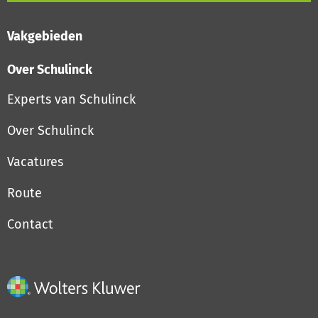
Vakgebieden
Over Schulinck
Experts van Schulinck
Over Schulinck
Vacatures
Route
Contact