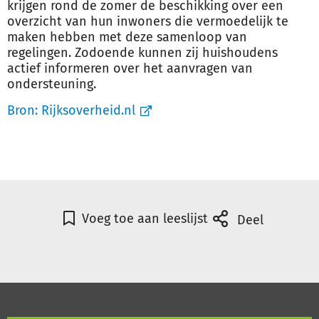
krijgen rond de zomer de beschikking over een
overzicht van hun inwoners die vermoedelijk te
maken hebben met deze samenloop van
regelingen. Zodoende kunnen zij huishoudens
actief informeren over het aanvragen van
ondersteuning.
Bron:
Rijksoverheid.nl
Voeg toe aan leeslijst
Deel