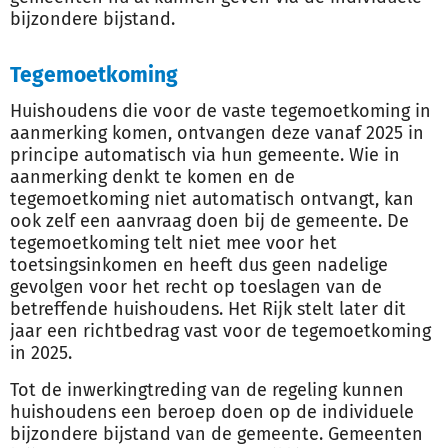
bijzondere bijstand.
Tegemoetkoming
Huishoudens die voor de vaste tegemoetkoming in
aanmerking komen, ontvangen deze vanaf 2025 in
principe automatisch via hun gemeente. Wie in
aanmerking denkt te komen en de
tegemoetkoming niet automatisch ontvangt, kan
ook zelf een aanvraag doen bij de gemeente. De
tegemoetkoming telt niet mee voor het
toetsingsinkomen en heeft dus geen nadelige
gevolgen voor het recht op toeslagen van de
betreffende huishoudens. Het Rijk stelt later dit
jaar een richtbedrag vast voor de tegemoetkoming
in 2025.
Tot de inwerkingtreding van de regeling kunnen
huishoudens een beroep doen op de individuele
bijzondere bijstand van de gemeente. Gemeenten