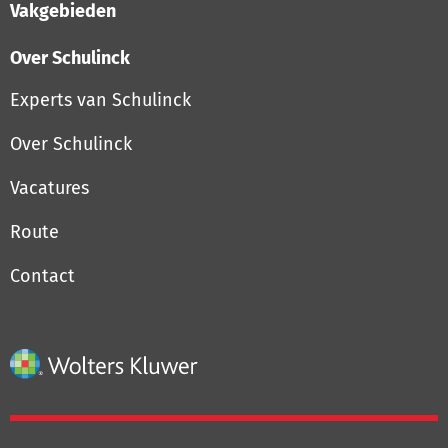
Vakgebieden
Over Schulinck
Experts van Schulinck
Over Schulinck
Vacatures
Route
Contact