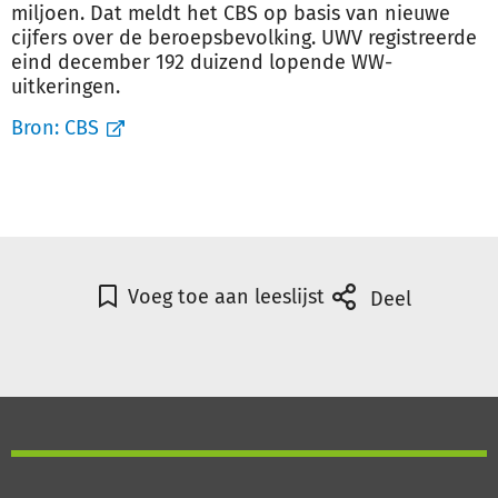
miljoen. Dat meldt het CBS op basis van nieuwe
cijfers over de beroepsbevolking. UWV registreerde
eind december 192 duizend lopende WW-
uitkeringen.
Bron:
CBS
Voeg toe aan leeslijst
Deel