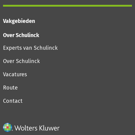
Vakgebieden
Over Schulinck
Experts van Schulinck
Over Schulinck
Vacatures
Route
Contact