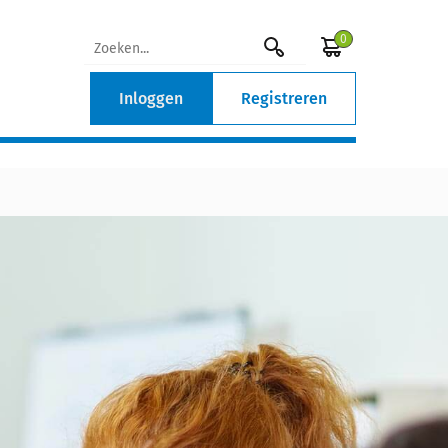
0
Inloggen
Registreren