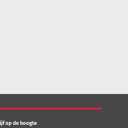
ijf op de hoogte