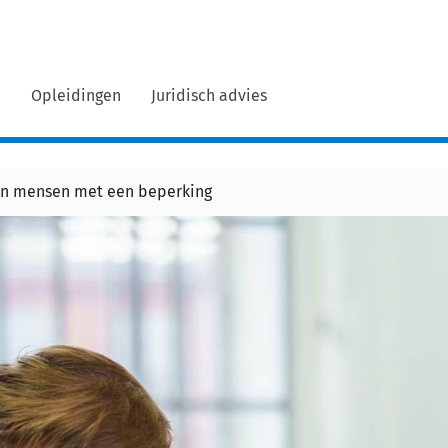
n
Opleidingen
Juridisch advies
an mensen met een beperking