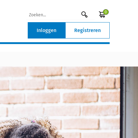
0
Inloggen
Registreren