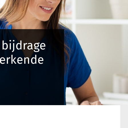
 bijdrage
erkende