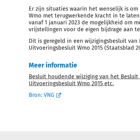
Er zijn situaties waarin het wenselijk is om
Wmo met terugwerkende kracht in te late
vanaf 1 januari 2023 de mogelijkheid om m
vrijstellingen voor de eigen bijdrage aan te
Dit is geregeld in een wijzigingsbesluit van
Uitvoeringsbesluit Wmo 2015 (Staatsblad 20
Meer informatie
Besluit houdende wijziging van het Besluit
Uitvoeringsbesluit Wmo 2015 etc.
Bron:
VNG