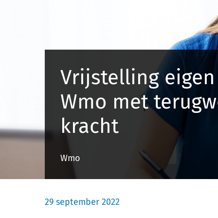
Vrijstelling eigen
Wmo met terugw
kracht
Wmo
29 september 2022