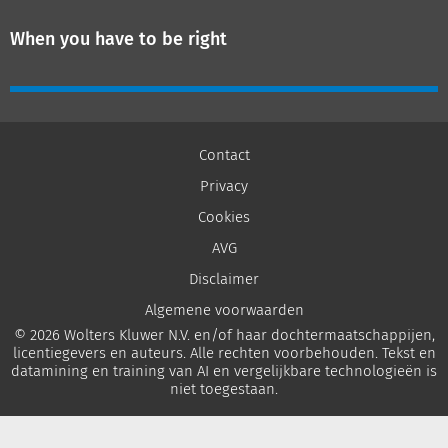
When you have to be right
Contact
Privacy
Cookies
AVG
Disclaimer
Algemene voorwaarden
© 2026 Wolters Kluwer N.V. en/of haar dochtermaatschappijen,
licentiegevers en auteurs. Alle rechten voorbehouden. Tekst en
datamining en training van AI en vergelijkbare technologieën is
niet toegestaan.