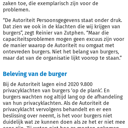
zaken toe, die exemplarisch zijn voor de
problemen.
“De Autoriteit Persoonsgegevens staat onder druk.
Dat zien we ook in de klachten die wij krijgen van
burgers”, zegt Reinier van Zutphen. “Maar die
capaciteitsproblemen mogen geen excuus zijn voor
de manier waarop de Autoriteit nu omgaat met
ontevreden burgers. Niet het belang van burgers,
maar dat van de organisatie lijkt voorop te staan.”
Beleving van de burger
Bij de Autoriteit lagen eind 2020 9.800
privacyklachten van burgers ‘op de plank’. En
burgers wachten nog altijd lang op de afhandeling
van hun privacyklachten. Als de Autoriteit de
privacyklacht vervolgens behandelt en er een
beslissing over neemt, is het voor burgers niet
duidelijk wat ze kunnen doen als ze het er niet mee