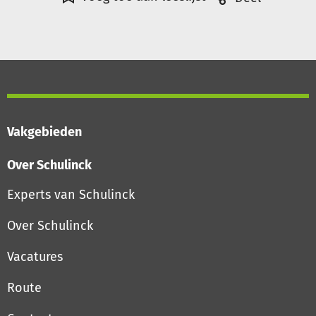
Vakgebieden
Over Schulinck
Experts van Schulinck
Over Schulinck
Vacatures
Route