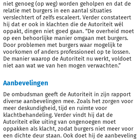
niet genoeg (op weg) worden geholpen en dat de
relatie met burgers in een aantal situaties
verslechtert of zelfs escaleert. Verder constateert
hij dat er ook in klachten die de Autoriteit wél
oppakt, dingen niet goed gaan. “De overheid moet
op een behoorlijke manier omgaan met burgers.
Door problemen met burgers waar mogelijk te
voorkomen of anders professioneel op te lossen.
De manier waarop de Autoriteit nu werkt, voldoet
niet aan wat we van hen mogen verwachten.”
Aanbevelingen
De ombudsman geeft de Autoriteit in zijn rapport
diverse aanbevelingen mee. Zoals het zorgen voor
meer deskundigheid, tijd en ruimte voor
klachtbehandeling. Verder vindt hij dat de
Autoriteit elke uiting van ongenoegen moet
oppakken als klacht, zodat burgers niet meer voor
een dichte deur staan. Ook doet hij de aanbeveling