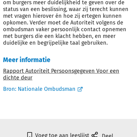
om burgers meer duidelijkheid te geven over de
status van een beslissing, waar zij terecht kunnen
met vragen hierover én hoe zij ertegen kunnen
opkomen. Verder moet de Autoriteit volgens de
ombudsman vaker persoonlijk contact opnemen
met burgers die een klacht hebben, en meer
duidelijke en begrijpelijke taal gebruiken.
Meer informatie
Rapport Autoriteit Persoonsgegeven Voor een
dichte deur
Bron:
Nationale Ombudsman
Voeg toe aan leeslijst
Deel