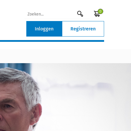
0
Inloggen
Registreren