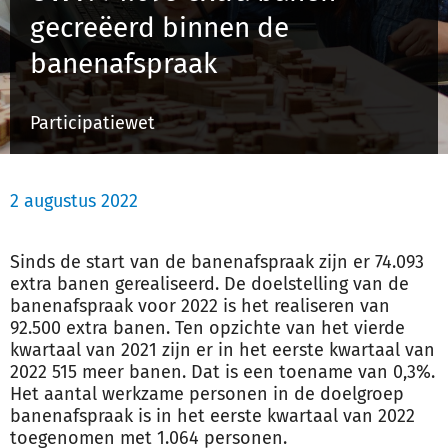
gecreëerd binnen de
banenafspraak
Inloggen
Participatiewet
Registreren
2 augustus 2022
Sinds de start van de banenafspraak zijn er 74.093
extra banen gerealiseerd. De doelstelling van de
banenafspraak voor 2022 is het realiseren van
92.500 extra banen. Ten opzichte van het vierde
kwartaal van 2021 zijn er in het eerste kwartaal van
2022 515 meer banen. Dat is een toename van 0,3%.
Het aantal werkzame personen in de doelgroep
banenafspraak is in het eerste kwartaal van 2022
toegenomen met 1.064 personen.