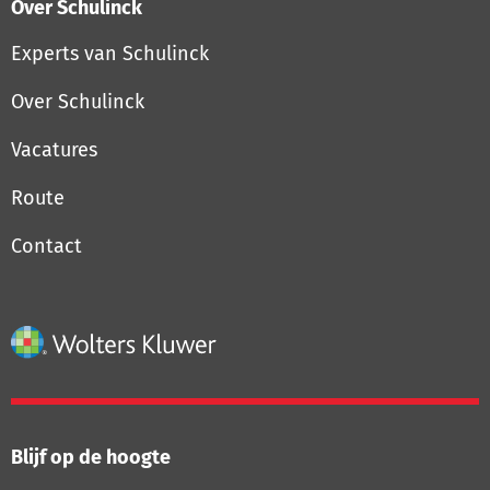
Over Schulinck
Experts van Schulinck
Over Schulinck
Vacatures
Route
Contact
Blijf op de hoogte