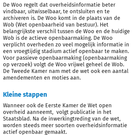
De Woo regelt dat overheidsinformatie beter
vindbaar, uitwisselbaar, te ontsluiten en te
archiveren is. De Woo komt in de plaats van de
Wob (Wet openbaarheid van bestuur). Het
belangrijkste verschil tussen de Woo en de huidige
Wob is de actieve openbaarmaking. De Woo
verplicht overheden zo veel mogelijk informatie in
een vroegtijdig stadium actief openbaar te maken.
Voor passieve openbaarmaking (openbaarmaking
op verzoek) volgt de Woo vrijwel geheel de Wob.
De Tweede Kamer nam met de wet ook een aantal
amendementen en moties aan.
Kleine stappen
Wanneer ook de Eerste Kamer de Wet open
overheid aanneemt, volgt publicatie in het
Staatsblad. Na de inwerkingtreding van de wet,
worden steeds meer soorten overheidsinformatie
actief openbaar gemaakt.