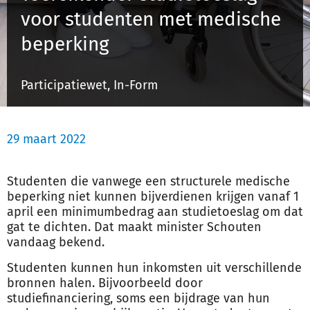
voor studenten met medische
beperking
Inloggen
Participatiewet, In-Form
Registreren
29 maart 2022
Studenten die vanwege een structurele medische
beperking niet kunnen bijverdienen krijgen vanaf 1
april een minimumbedrag aan studietoeslag om dat
gat te dichten. Dat maakt minister Schouten
vandaag bekend.
Studenten kunnen hun inkomsten uit verschillende
bronnen halen. Bijvoorbeeld door
studiefinanciering, soms een bijdrage van hun