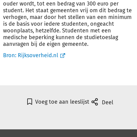
ouder wordt, tot een bedrag van 300 euro per
student. Het staat gemeenten vrij om dit bedrag te
verhogen, maar door het stellen van een minimum
is de basis voor iedere studenten, ongeacht
woonplaats, hetzelfde. Studenten met een
medische beperking kunnen de studietoeslag
aanvragen bij de eigen gemeente.
Bron:
Rijksoverheid.nl
Voeg toe aan leeslijst
Deel