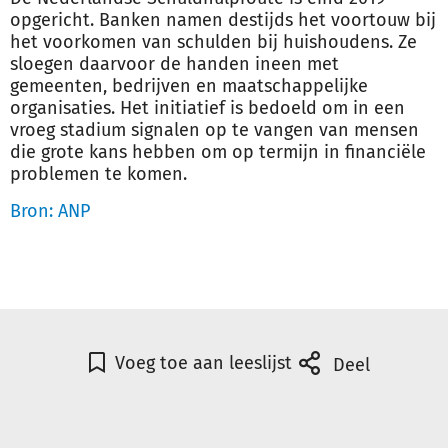
opgericht. Banken namen destijds het voortouw bij
het voorkomen van schulden bij huishoudens. Ze
sloegen daarvoor de handen ineen met
gemeenten, bedrijven en maatschappelijke
organisaties. Het initiatief is bedoeld om in een
vroeg stadium signalen op te vangen van mensen
die grote kans hebben om op termijn in financiële
problemen te komen.
Bron: ANP
Voeg toe aan leeslijst
Deel