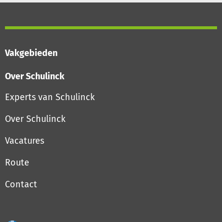
Vakgebieden
Over Schulinck
Experts van Schulinck
Over Schulinck
Vacatures
Route
Contact