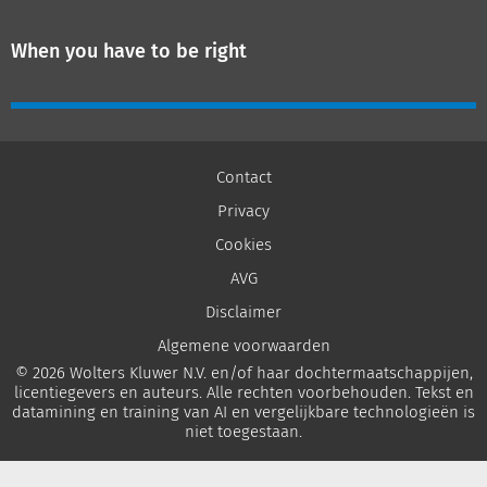
When you have to be right
Contact
Privacy
Cookies
AVG
Disclaimer
Algemene voorwaarden
© 2026 Wolters Kluwer N.V. en/of haar dochtermaatschappijen,
licentiegevers en auteurs. Alle rechten voorbehouden. Tekst en
datamining en training van AI en vergelijkbare technologieën is
niet toegestaan.