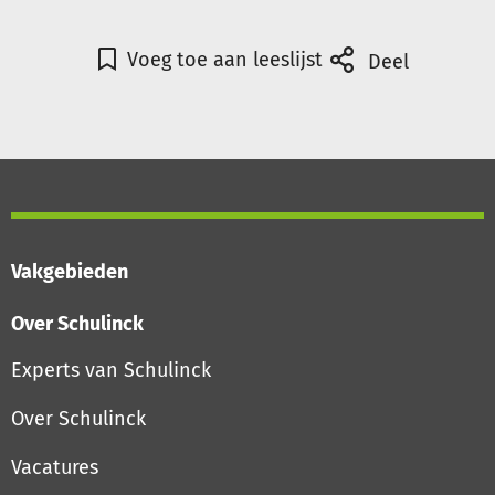
Voeg toe aan leeslijst
Deel
Vakgebieden
Over Schulinck
Experts van Schulinck
Over Schulinck
Vacatures