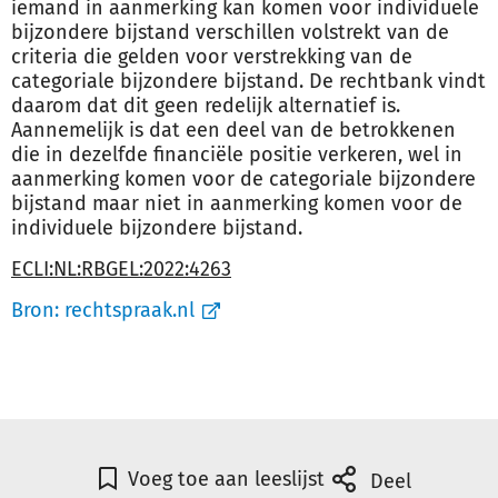
iemand in aanmerking kan komen voor individuele
bijzondere bijstand verschillen volstrekt van de
criteria die gelden voor verstrekking van de
categoriale bijzondere bijstand. De rechtbank vindt
daarom dat dit geen redelijk alternatief is.
Aannemelijk is dat een deel van de betrokkenen
die in dezelfde financiële positie verkeren, wel in
aanmerking komen voor de categoriale bijzondere
bijstand maar niet in aanmerking komen voor de
individuele bijzondere bijstand.
ECLI:NL:RBGEL:2022:4263
Bron:
rechtspraak.nl
Voeg toe aan leeslijst
Deel