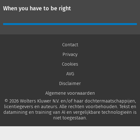
When you have to be right
Contact
Privacy
Cookies
AVG
Disclaimer
Algemene voorwaarden
© 2026 Wolters Kluwer N.V. en/of haar dochtermaatschappijen,
licentiegevers en auteurs. Alle rechten voorbehouden. Tekst en
datamining en training van AI en vergelijkbare technologieën is
niet toegestaan.