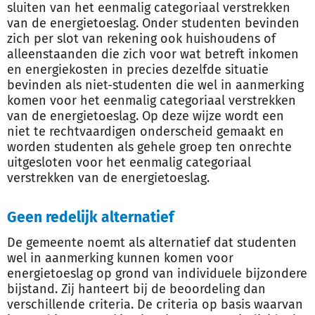
sluiten van het eenmalig categoriaal verstrekken
van de energietoeslag. Onder studenten bevinden
zich per slot van rekening ook huishoudens of
alleenstaanden die zich voor wat betreft inkomen
en energiekosten in precies dezelfde situatie
bevinden als niet-studenten die wel in aanmerking
komen voor het eenmalig categoriaal verstrekken
van de energietoeslag. Op deze wijze wordt een
niet te rechtvaardigen onderscheid gemaakt en
worden studenten als gehele groep ten onrechte
uitgesloten voor het eenmalig categoriaal
verstrekken van de energietoeslag.
Geen redelijk alternatief
De gemeente noemt als alternatief dat studenten
wel in aanmerking kunnen komen voor
energietoeslag op grond van individuele bijzondere
bijstand. Zij hanteert bij de beoordeling dan
verschillende criteria. De criteria op basis waarvan