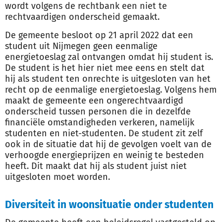
wordt volgens de rechtbank een niet te
rechtvaardigen onderscheid gemaakt.
De gemeente besloot op 21 april 2022 dat een
student uit Nijmegen geen eenmalige
energietoeslag zal ontvangen omdat hij student is.
De student is het hier niet mee eens en stelt dat
hij als student ten onrechte is uitgesloten van het
recht op de eenmalige energietoeslag. Volgens hem
maakt de gemeente een ongerechtvaardigd
onderscheid tussen personen die in dezelfde
financiële omstandigheden verkeren, namelijk
studenten en niet-studenten. De student zit zelf
ook in de situatie dat hij de gevolgen voelt van de
verhoogde energieprijzen en weinig te besteden
heeft. Dit maakt dat hij als student juist niet
uitgesloten moet worden.
Diversiteit in woonsituatie onder studenten