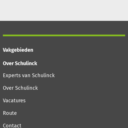
Vakgebieden
Over Schulinck
Experts van Schulinck
Over Schulinck
Vacatures
Route
Contact