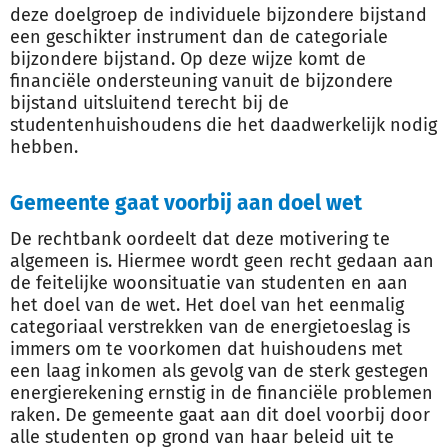
deze doelgroep de individuele bijzondere bijstand
een geschikter instrument dan de categoriale
bijzondere bijstand. Op deze wijze komt de
financiële ondersteuning vanuit de bijzondere
bijstand uitsluitend terecht bij de
studentenhuishoudens die het daadwerkelijk nodig
hebben.
Gemeente gaat voorbij aan doel wet
De rechtbank oordeelt dat deze motivering te
algemeen is. Hiermee wordt geen recht gedaan aan
de feitelijke woonsituatie van studenten en aan
het doel van de wet. Het doel van het eenmalig
categoriaal verstrekken van de energietoeslag is
immers om te voorkomen dat huishoudens met
een laag inkomen als gevolg van de sterk gestegen
energierekening ernstig in de financiële problemen
raken. De gemeente gaat aan dit doel voorbij door
alle studenten op grond van haar beleid uit te